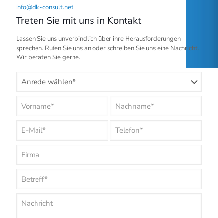
info@dk-consult.net
Treten Sie mit uns in Kontakt
Lassen Sie uns unverbindlich über ihre Herausforderungen
sprechen. Rufen Sie uns an oder schreiben Sie uns eine Nachricht.
Wir beraten Sie gerne.