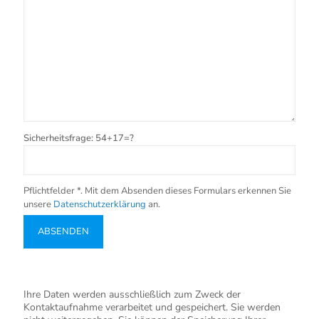
Sicherheitsfrage: 54+17=?
Pflichtfelder *. Mit dem Absenden dieses Formulars erkennen Sie
unsere
Datenschutzerklärung
an.
Ihre Daten werden ausschließlich zum Zweck der
Kontaktaufnahme verarbeitet und gespeichert. Sie werden