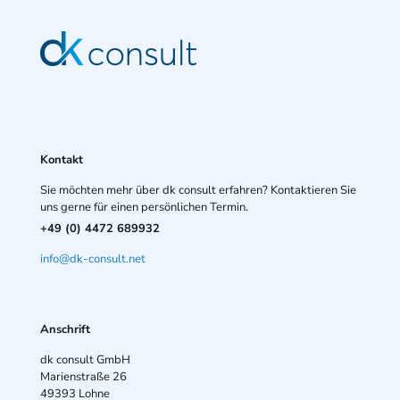
Kontakt
Sie möchten mehr über dk consult erfahren? Kontaktieren Sie
uns gerne für einen persönlichen Termin.
+49 (0) 4472 689932
info@dk-consult.net
Anschrift
dk consult GmbH
Marienstraße 26
49393 Lohne